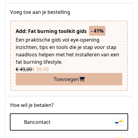
Voeg toe aan je bestelling
- 41%
Add: Fat burning toolkit gids
Een praktische gids vol eye-opening
inzichten, tips en tools die je stap voor stap
naadloos helpen met het installeren van een
fat burning lifestyle.
€ 49,00
€ 29,00
Toevoegen
Hoe wil je betalen?
Bancontact