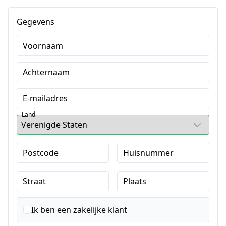
Gegevens
Voornaam
Achternaam
E-mailadres
Land
Postcode
Huisnummer
Straat
Plaats
Ik ben een zakelijke klant