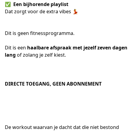
✅  
Een bijhorende playlist
Dat zorgt voor de extra vibes 💃
Dit is geen fitnessprogramma.
Dit is een 
haalbare afspraak met jezelf zeven dagen 
lang
 of zolang je zelf kiest.
DIRECTE TOEGANG, GEEN ABONNEMENT
De workout waarvan je dacht dat die niet bestond