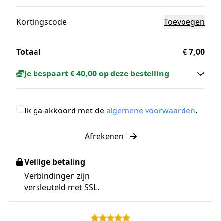
Kortingscode
Toevoegen
Totaal
€ 7,00
Je bespaart € 40,00 op deze bestelling
Ik ga akkoord met de
algemene voorwaarden
.
Afrekenen
Veilige betaling
Verbindingen zijn
versleuteld met SSL.