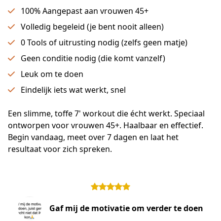
100% Aangepast aan vrouwen 45+
Volledig begeleid (je bent nooit alleen)
0 Tools of uitrusting nodig (zelfs geen matje)
Geen conditie nodig (die komt vanzelf)
Leuk om te doen
Eindelijk iets wat werkt, snel
Een slimme, toffe 7' workout die écht werkt. Speciaal 
ontworpen voor vrouwen 45+. Haalbaar en effectief.
Begin vandaag, meet over 7 dagen en laat het 
resultaat voor zich spreken.
Gaf mij de motivatie om verder te doen